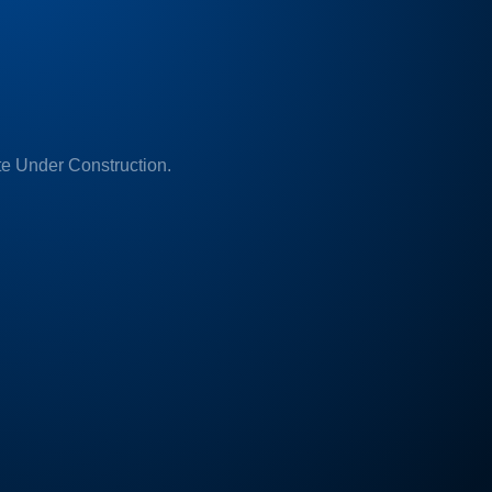
e Under Construction.