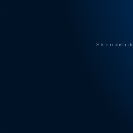
Site en constructi