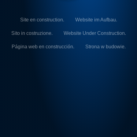
Site en construction.
Website im Aufbau.
Sito in costruzione.
Website Under Construction.
Página web en construcción.
Strona w budowie.