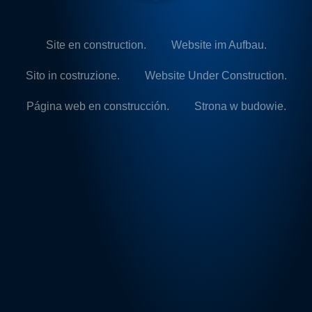
Site en construction.
Website im Aufbau.
Sito in costruzione.
Website Under Construction.
Página web en construcción.
Strona w budowie.